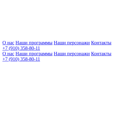
О нас
Наши программы
Наши персонажи
Контакты
+7 (910) 358-80-11
О нас
Наши программы
Наши персонажи
Контакты
+7 (910) 358-80-11