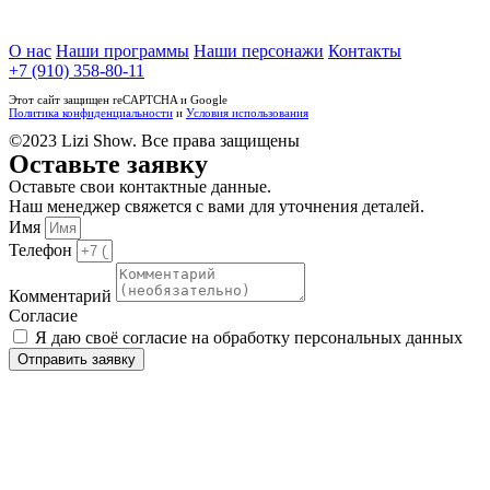
О нас
Наши программы
Наши персонажи
Контакты
+7 (910) 358-80-11
Этот сайт защищен reCAPTCHA и Google
Политика конфиденциальности
и
Условия использования
©2023 Lizi Show. Все права защищены
Оставьте заявку
Оставьте свои контактные данные.
Наш менеджер свяжется с вами для уточнения деталей.
Имя
Телефон
Комментарий
Согласие
Я даю своё согласие на обработку персональных данных
Отправить заявку