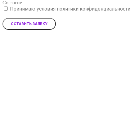
Согласие
Принимаю условия политики конфиденциальности
ОСТАВИТЬ ЗАЯВКУ