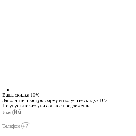
Тиг
Ваша скидка 10%
Заполните простую форму и получите скидку 10%.
Не упустите это уникальное предложение.
Имя
Телефон